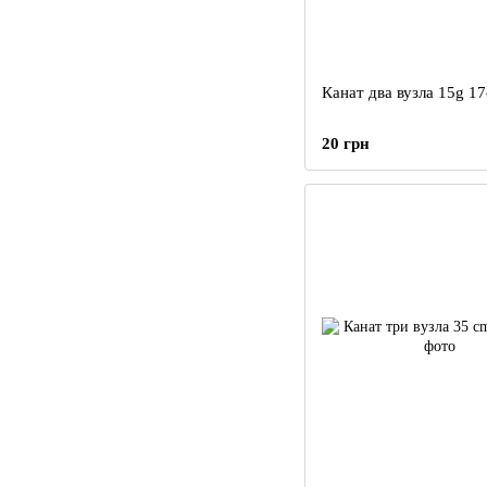
Канат два вузла 15g 1
20 грн