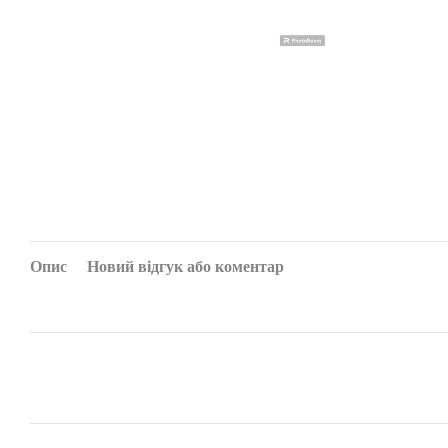
Опис
Новий відгук або коментар