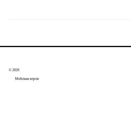
© 2026
Мобільна версія