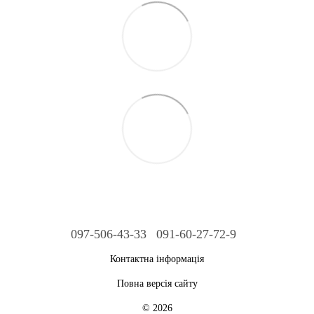
097-506-43-33
091-60-27-72-9
Контактна інформація
Повна версія сайту
© 2026