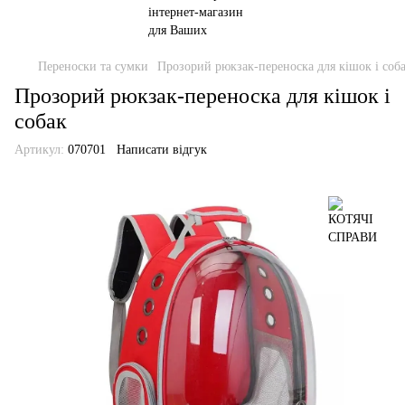
Переноски та сумки
Прозорий рюкзак-переноска для кішок і соб
Прозорий рюкзак-переноска для кішок і
собак
Артикул:
070701
Написати відгук