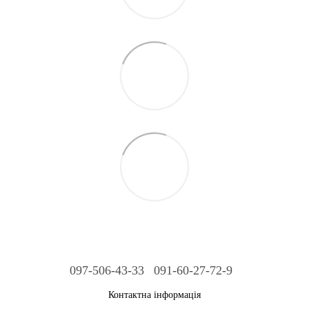
097-506-43-33
091-60-27-72-9
Контактна інформація