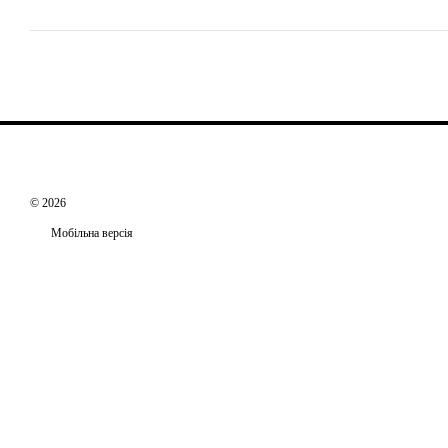
© 2026
Мобільна версія