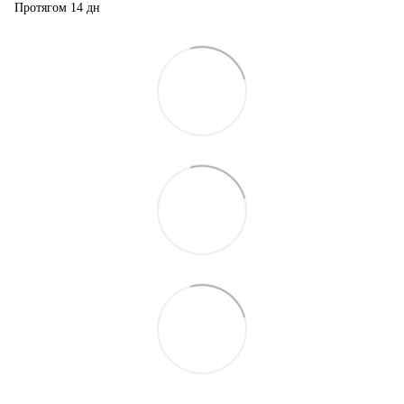
Протягом 14 дн